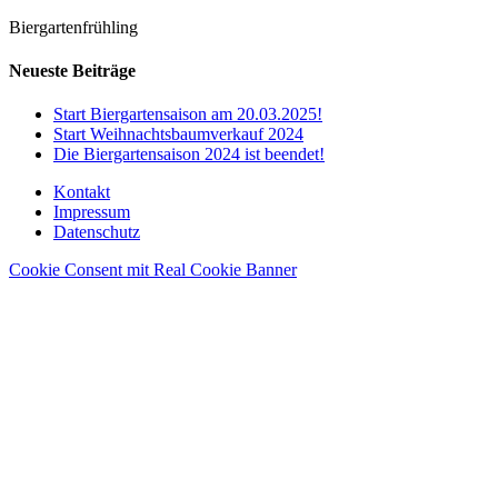
Biergartenfrühling
Neueste Beiträge
Start Biergartensaison am 20.03.2025!
Start Weihnachtsbaumverkauf 2024
Die Biergartensaison 2024 ist beendet!
Kontakt
Impressum
Datenschutz
Cookie Consent mit Real Cookie Banner