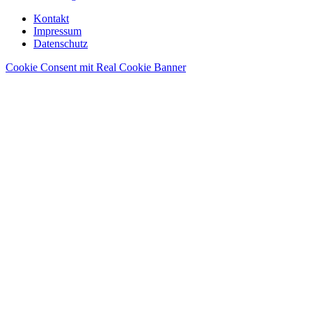
Kontakt
Impressum
Datenschutz
Cookie Consent mit Real Cookie Banner