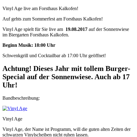
Vinyl Age live am Forsthaus Kalkofen!
Auf gehts zum Sommerfest am Forsthaus Kalkofen!
Vinyl Age spielt für Sie live am
19.08.2017
auf der Sonnenwiese
im Biergarten Forsthaus Kalkofen.
Beginn Musik: 18:00 Uhr
Schwenkgrill und Cocktailbar ab 17:00 Uhr geöffnet!
Achtung! Dieses Jahr mit tollem Burger-
Special auf der Sonnenwiese. Auch ab 17
Uhr!
Bandbeschreibung:
Vinyl Age
Vinyl Age, der Name ist Programm, will die guten alten Zeiten der
schwarzen Vinylscheiben nicht ruhen lassen.