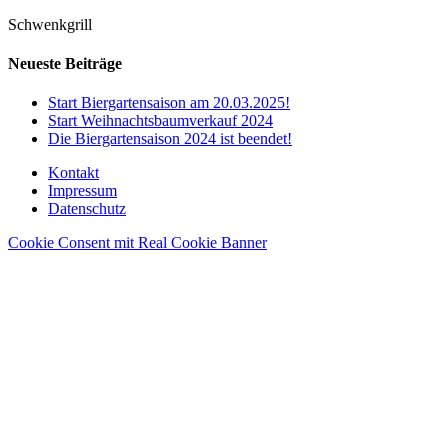
Schwenkgrill
Neueste Beiträge
Start Biergartensaison am 20.03.2025!
Start Weihnachtsbaumverkauf 2024
Die Biergartensaison 2024 ist beendet!
Kontakt
Impressum
Datenschutz
Cookie Consent mit Real Cookie Banner